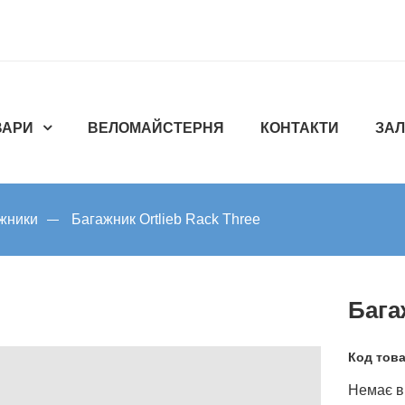
ВАРИ
ВЕЛОМАЙСТЕРНЯ
КОНТАКТИ
ЗАЛ
жники
Багажник Ortlieb Rack Three
Бага
Код тов
Немає в