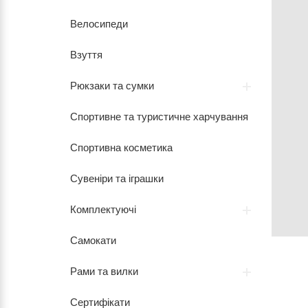
Велосипеди
Взуття
Рюкзаки та сумки
Спортивне та туристичне харчування
Спортивна косметика
Сувеніри та іграшки
Комплектуючі
Самокати
Рами та вилки
Сертифікати