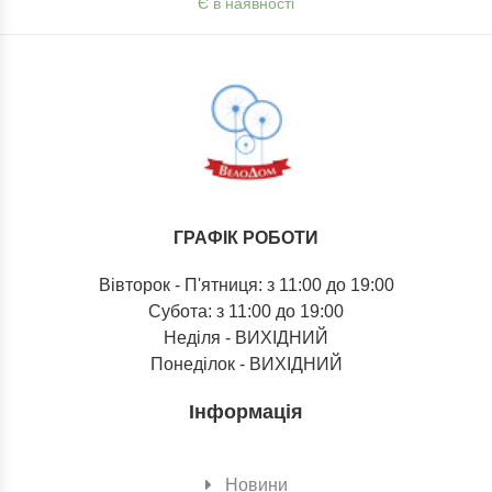
Є в наявності
ГРАФІК РОБОТИ
Вівторок - П'ятниця: з 11:00 до 19:00
Субота: з 11:00 до 19:00
Неділя - ВИХІДНИЙ
Понеділок - ВИХІДНИЙ
Інформація
Новини