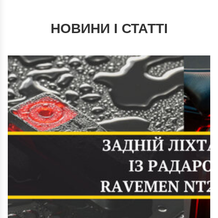
НОВИНИ І СТАТТІ