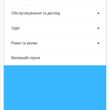
Обслуговування та догляд
Одяг
Рами та вилки
Веломайстерня