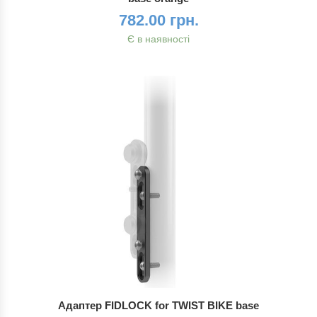
782.00 грн.
Є в наявності
Адаптер FIDLOCK for TWIST BIKE base