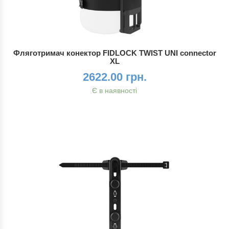
Фляготримач конектор FIDLOCK TWIST UNI connector
XL
2622.00 грн.
Є в наявності