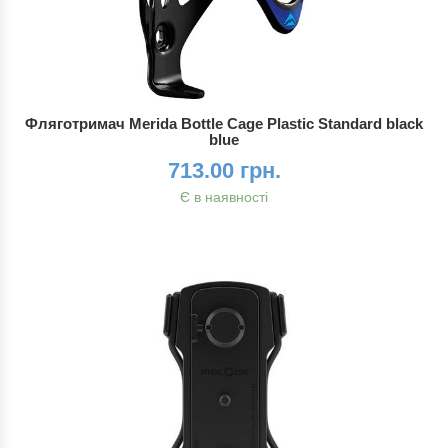
Фляготримач Merida Bottle Cage Plastic Standard black
blue
713.00 грн.
Є в наявності