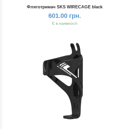
Фляготримач SKS WIRECAGE black
601.00 грн.
Є в наявності