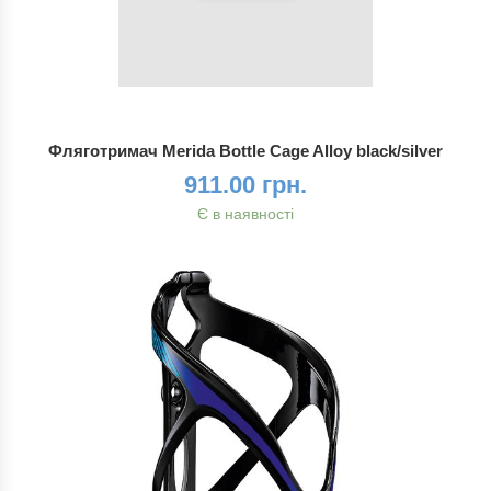
Фляготримач Merida Bottle Cage Alloy black/silver
911.00 грн.
Є в наявності