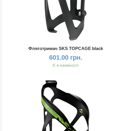
Фляготримач SKS TOPCAGE black
601.00 грн.
Є в наявності