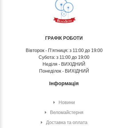
ГРАФІК РОБОТИ
Вівторок - П'ятниця: з 11:00 до 19:00
Субота: з 11:00 до 19:00
Неділя - ВИХІДНИЙ
Понеділок - ВИХІДНИЙ
Інформація
Новини
Веломайстерня
Доставка та оплата