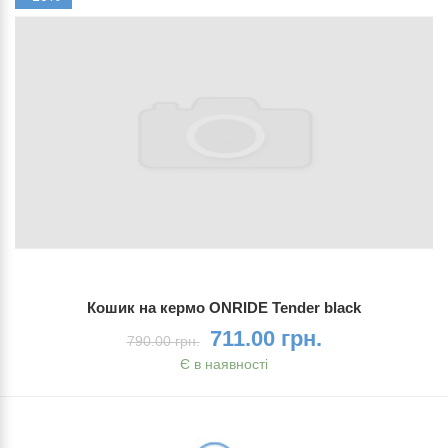
Кошик на кермо ONRIDE Tender black
711.00 грн.
790.00 грн.
Є в наявності