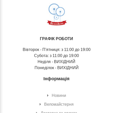
ГРАФІК РОБОТИ
Вівторок - П'ятниця: з 11:00 до 19:00
Субота: з 11:00 до 19:00
Неділя - ВИХІДНИЙ
Понеділок - ВИХІДНИЙ
Інформація
Новини
Веломайстерня