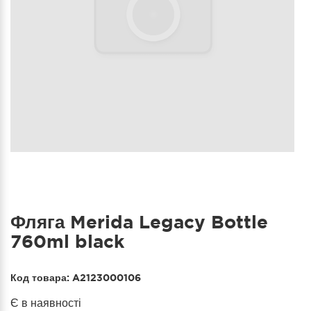
Фляга Merida Legacy Bottle
760ml black
Код товара:
A2123000106
Є в наявності