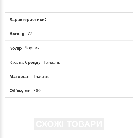
Характеристики:
Вага, g
77
Колір
Чорний
Країна бренду
Тайвань
Матеріал
Пластик
Об'єм, мл
760
СХОЖІ ТОВАРИ