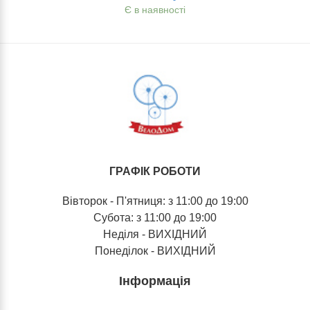
Є в наявності
ГРАФІК РОБОТИ
Вівторок - П'ятниця: з 11:00 до 19:00
Субота: з 11:00 до 19:00
Неділя - ВИХІДНИЙ
Понеділок - ВИХІДНИЙ
Інформація