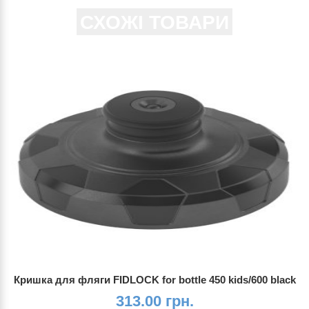
СХОЖІ ТОВАРИ
Кришка для фляги FIDLOCK for bottle 450 kids/600 black
313.00 грн.