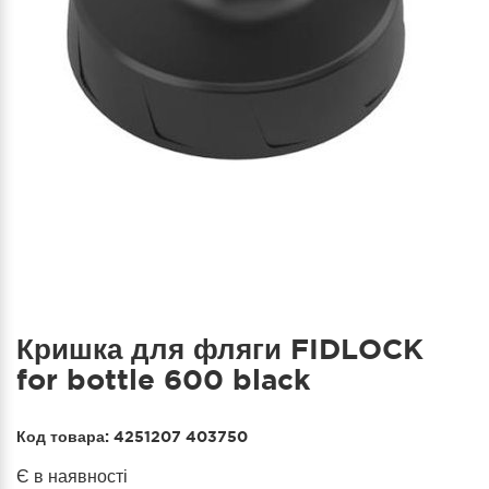
Кришка для фляги FIDLOCK
for bottle 600 black
Код товара:
4251207 403750
Є в наявності