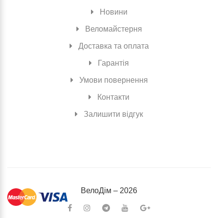
Новини
Веломайстерня
Доставка та оплата
Гарантія
Умови повернення
Контакти
Залишити відгук
ВелоДiм – 2026