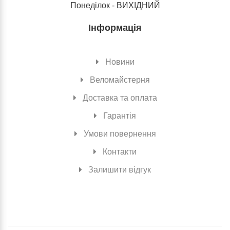
Понеділок - ВИХІДНИЙ
Інформація
Новини
Веломайстерня
Доставка та оплата
Гарантія
Умови повернення
Контакти
Залишити відгук