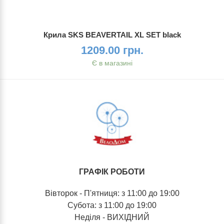
Крила SKS BEAVERTAIL XL SET black
1209.00 грн.
Є в магазині
ГРАФІК РОБОТИ
Вівторок - П'ятниця: з 11:00 до 19:00
Субота: з 11:00 до 19:00
Неділя - ВИХІДНИЙ