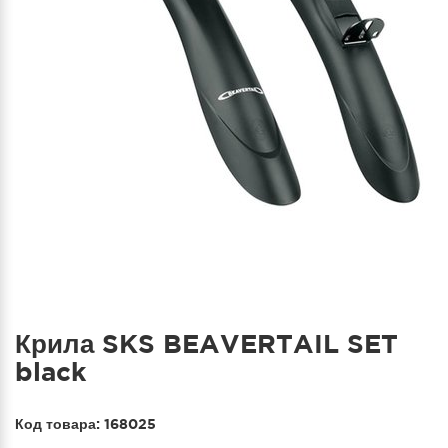
Крила SKS BEAVERTAIL SET
black
Код товара:
168025