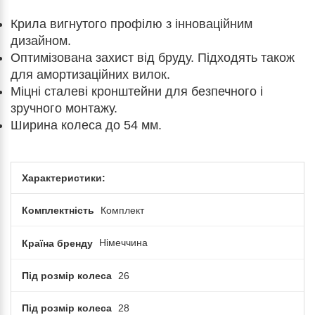
Крила вигнутого профілю з інноваційним
дизайном.
Оптимізована захист від бруду. Підходять також
для амортизаційних вилок.
Міцні сталеві кронштейни для безпечного і
зручного монтажу.
Ширина колеса до 54 мм.
Характеристики:
Комплектність
Комплект
Країна бренду
Німеччина
Під розмір колеса
26
Під розмір колеса
28