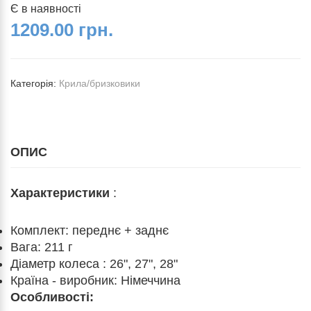
Є в наявності
1209.00 грн.
Категорія:
Крила/бризковики
ОПИС
Характеристики
:
Комплект: переднє + заднє
Вага: 211 г
Діаметр колеса : 26", 27", 28"
Країна - виробник: Німеччина
Особливості: