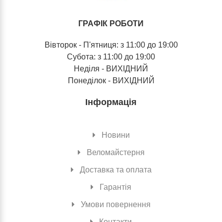
ГРАФІК РОБОТИ
Вівторок - П'ятниця: з 11:00 до 19:00
Субота: з 11:00 до 19:00
Неділя - ВИХІДНИЙ
Понеділок - ВИХІДНИЙ
Інформація
Новини
Веломайстерня
Доставка та оплата
Гарантія
Умови повернення
Контакти