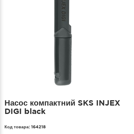
Насос компактний SKS INJEX
DIGI black
Код товара:
164218