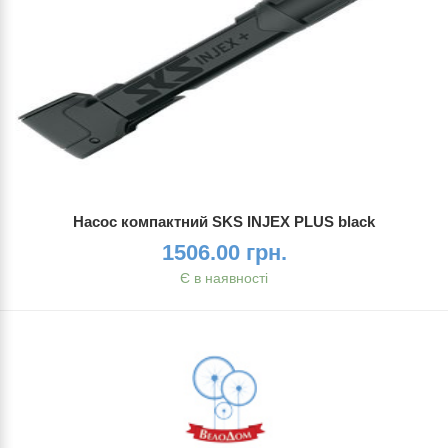
Насос компактний SKS INJEX PLUS black
1506.00 грн.
Є в наявності