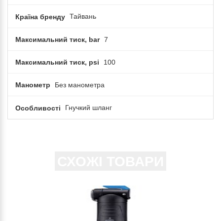
Країна бренду
Тайвань
Максимальний тиск, bar
7
Максимальний тиск, psi
100
Манометр
Без манометра
Особливості
Гнучкий шланг
СХОЖІ ТОВАРИ