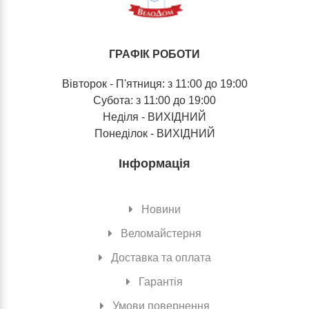
ГРАФІК РОБОТИ
Вівторок - П'ятниця: з 11:00 до 19:00
Субота: з 11:00 до 19:00
Неділя - ВИХІДНИЙ
Понеділок - ВИХІДНИЙ
Інформація
Новини
Веломайстерня
Доставка та оплата
Гарантія
Умови повернення