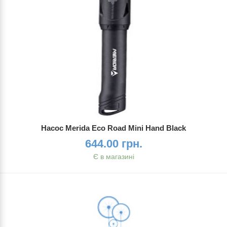
Насос Merida Eco Road Mini Hand Black
644.00 грн.
Є в магазині