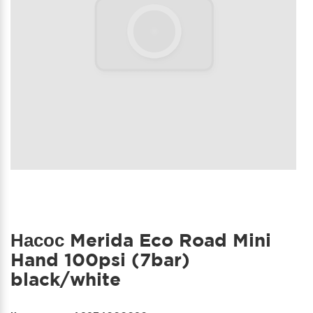
Насос Merida Eco Road Mini
Hand 100psi (7bar)
black/white