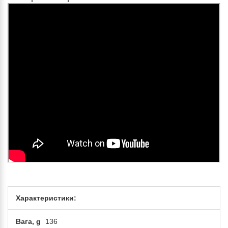
Характеристики:
Вага, g
136