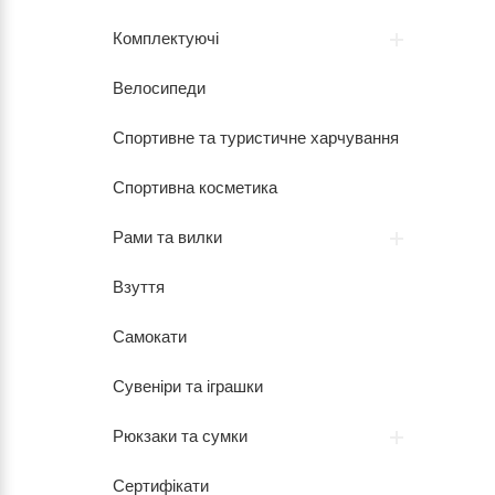
Комплектуючі
Велосипеди
Спортивне та туристичне харчування
Спортивна косметика
Рами та вилки
Взуття
Самокати
Сувеніри та іграшки
Рюкзаки та сумки
Сертифікати