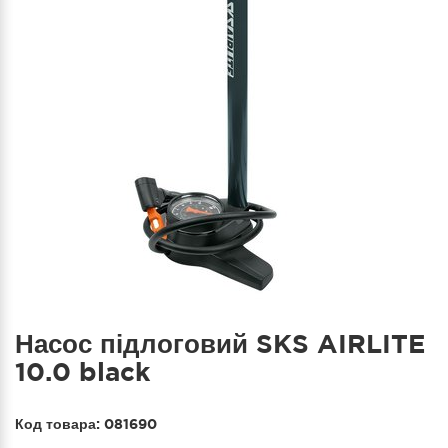
Насос підлоговий SKS AIRLITE
10.0 black
Код товара:
081690