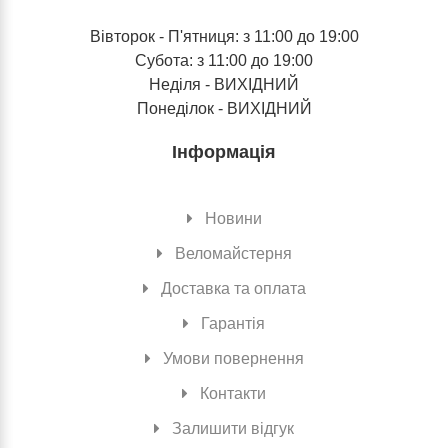
Вівторок - П'ятниця: з 11:00 до 19:00
Субота: з 11:00 до 19:00
Неділя - ВИХІДНИЙ
Понеділок - ВИХІДНИЙ
Інформація
Новини
Веломайстерня
Доставка та оплата
Гарантія
Умови повернення
Контакти
Залишити відгук