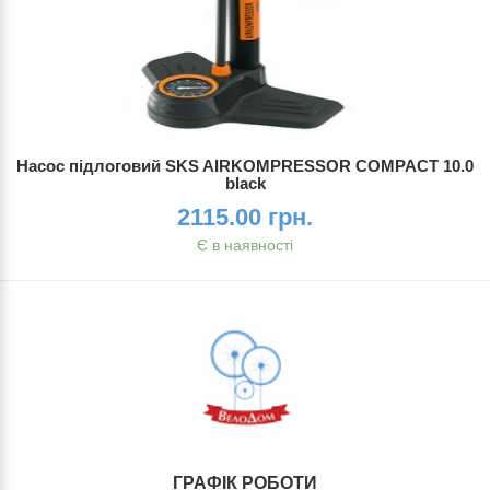
Насос підлоговий SKS AIRKOMPRESSOR COMPACT 10.0
black
2115.00 грн.
Є в наявності
ГРАФІК РОБОТИ