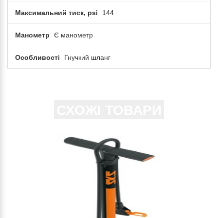
Максимальний тиск, psi
144
Манометр
Є манометр
Особливості
Гнучкий шланг
СХОЖІ ТОВАРИ