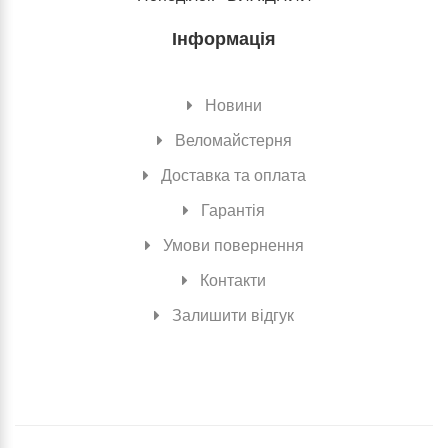
Інформація
Новини
Веломайстерня
Доставка та оплата
Гарантія
Умови повернення
Контакти
Залишити відгук