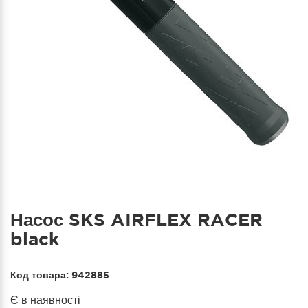
Насос SKS AIRFLEX RACER
black
Код товара:
942885
Є в наявності