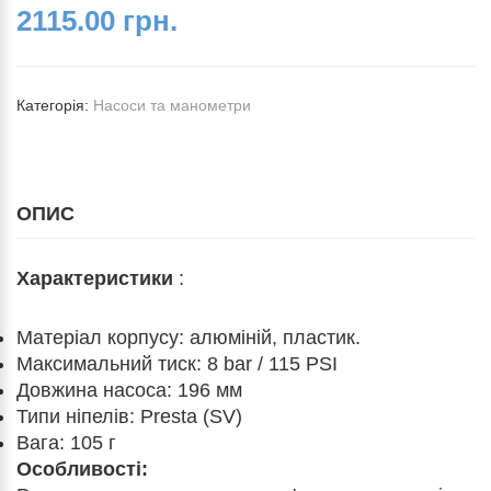
2115.00 грн.
Категорія:
Насоси та манометри
ОПИС
Характеристики
:
Матеріал корпусу: алюміній, пластик.
Максимальний тиск: 8 bar / 115 PSI
Довжина насоса: 196 мм
Типи ніпелів: Presta (SV)
Вага: 105 г
Особливості: