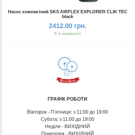
Насос компактний SKS AIRFLEX EXPLORER CLIK TEC
black
2412.00 грн.
Є в наявності
ГРАФІК РОБОТИ
Вівторок - П'ятниця: з 11:00 до 19:00
Субота: з 11:00 до 19:00
Неділя - ВИХІДНИЙ
Понеділок - ВИХІДНИЙ