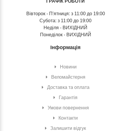
ГРАФІК РОБОТИ
Вівторок - П'ятниця: з 11:00 до 19:00
Субота: з 11:00 до 19:00
Неділя - ВИХІДНИЙ
Понеділок - ВИХІДНИЙ
Інформація
Новини
Веломайстерня
Доставка та оплата
Гарантія
Умови повернення
Контакти
Залишити відгук