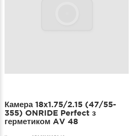
Камера 18x1.75/2.15 (47/55-
355) ONRIDE Perfect з
герметиком AV 48