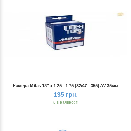
Камера Mitas 18" x 1.25 - 1.75 (32/47 - 355) AV 35мм
135 грн.
Є в наявності