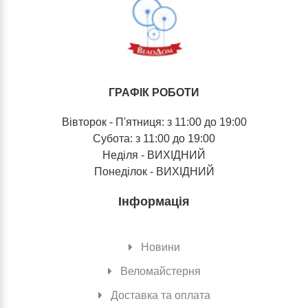
ГРАФІК РОБОТИ
Вівторок - П'ятниця: з 11:00 до 19:00
Субота: з 11:00 до 19:00
Неділя - ВИХІДНИЙ
Понеділок - ВИХІДНИЙ
Інформація
Новини
Веломайстерня
Доставка та оплата