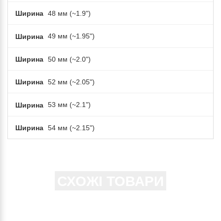
Ширина
48 мм (~1.9")
Ширина
49 мм (~1.95")
Ширина
50 мм (~2.0")
Ширина
52 мм (~2.05")
Ширина
53 мм (~2.1")
Ширина
54 мм (~2.15")
СХОЖІ ТОВАРИ