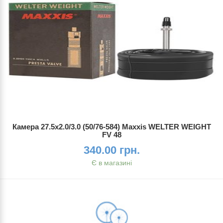
Камера 27.5x2.0/3.0 (50/76-584) Maxxis WELTER WEIGHT
FV 48
340.00 грн.
Є в магазині