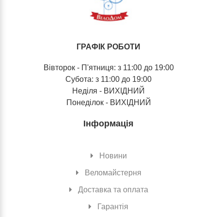
ГРАФІК РОБОТИ
Вівторок - П'ятниця: з 11:00 до 19:00
Субота: з 11:00 до 19:00
Неділя - ВИХІДНИЙ
Понеділок - ВИХІДНИЙ
Інформація
Новини
Веломайстерня
Доставка та оплата
Гарантія