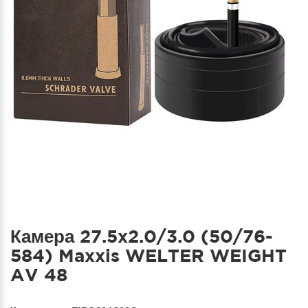
Камера 27.5x2.0/3.0 (50/76-
584) Maxxis WELTER WEIGHT
AV 48