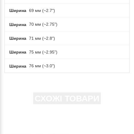
Ширина
69 мм (~2.7")
Ширина
70 мм (~2.75")
Ширина
71 мм (~2.8")
Ширина
75 мм (~2.95")
Ширина
76 мм (~3.0")
СХОЖІ ТОВАРИ