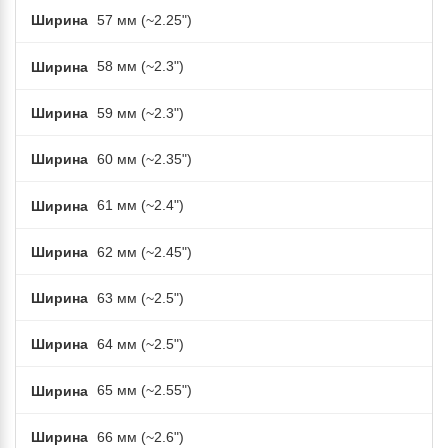
Ширина
57 мм (~2.25")
Ширина
58 мм (~2.3")
Ширина
59 мм (~2.3")
Ширина
60 мм (~2.35")
Ширина
61 мм (~2.4")
Ширина
62 мм (~2.45")
Ширина
63 мм (~2.5")
Ширина
64 мм (~2.5")
Ширина
65 мм (~2.55")
Ширина
66 мм (~2.6")