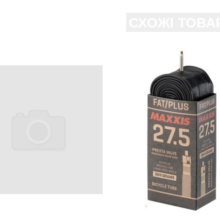
СХОЖІ ТОВА