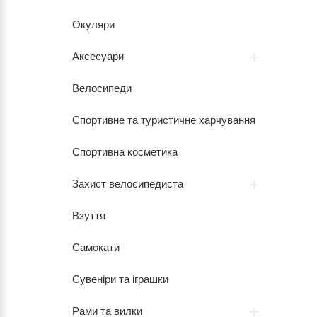
Окуляри
Аксесуари
Велосипеди
Спортивне та туристичне харчування
Спортивна косметика
Захист велосипедиста
Взуття
Самокати
Сувеніри та іграшки
Рами та вилки