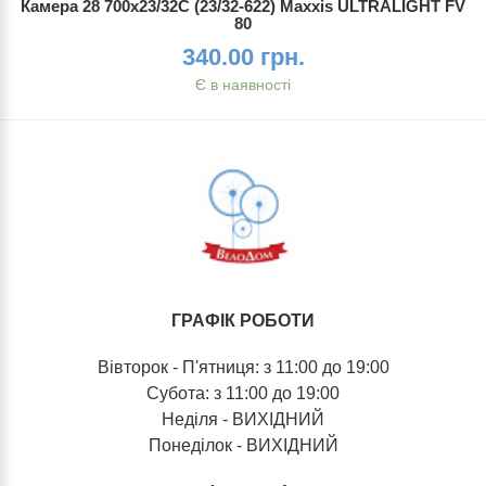
Камера 28 700x23/32C (23/32-622) Maxxis ULTRALIGHT FV
80
340.00 грн.
Є в наявності
ГРАФІК РОБОТИ
Вівторок - П'ятниця: з 11:00 до 19:00
Субота: з 11:00 до 19:00
Неділя - ВИХІДНИЙ
Понеділок - ВИХІДНИЙ