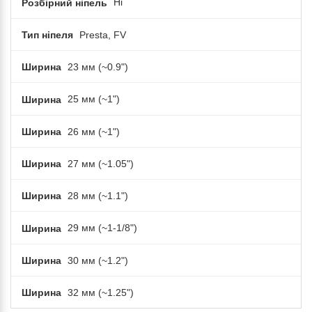
Розбірний ніпель
Ні
Тип ніпеля
Presta, FV
Ширина
23 мм (~0.9")
Ширина
25 мм (~1")
Ширина
26 мм (~1")
Ширина
27 мм (~1.05")
Ширина
28 мм (~1.1")
Ширина
29 мм (~1-1/8")
Ширина
30 мм (~1.2")
Ширина
32 мм (~1.25")