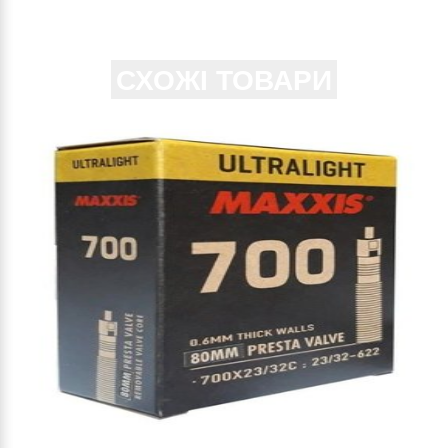
СХОЖІ ТОВАРИ