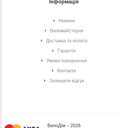
Інформація
Новини
Веломайстерня
Доставка та оплата
Гарантія
Умови повернення
Контакти
Залишити відгук
ВелоДiм – 2026