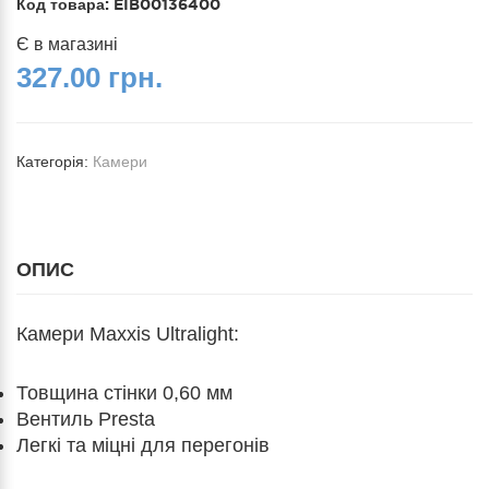
Код товара:
EIB00136400
Є в магазині
327.00 грн.
Категорія:
Камери
ОПИС
Камери Maxxis Ultralight:
Товщина стінки 0,60 мм
Вентиль Presta
Легкі та міцні для перегонів