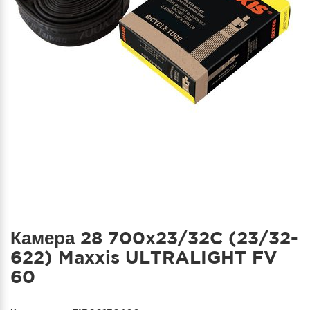
Камера 28 700x23/32C (23/32-
622) Maxxis ULTRALIGHT FV
60