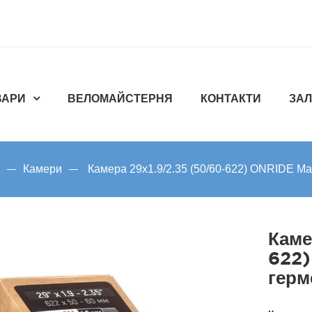
ВАРИ
ВЕЛОМАЙСТЕРНЯ
КОНТАКТИ
ЗАЛ
Камери
Камера 29x1.9/2.35 (50/60-622) ONRIDE Ma
Каме
622)
герм