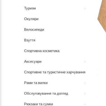
Туризм
Окуляри
Велосипеди
Взуття
Спортивна косметика
Аксесуари
Спортивне та туристичне харчування
Рами та вилки
Обслуговування та догляд
Рюкзаки та сумки