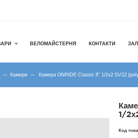
ВАРИ
ВЕЛОМАЙСТЕРНЯ
КОНТАКТИ
ЗАЛ
Камери
Камера ONRIDE Classic 8" 1/2х2 SV22 (pol
Каме
1/2х
Код тов