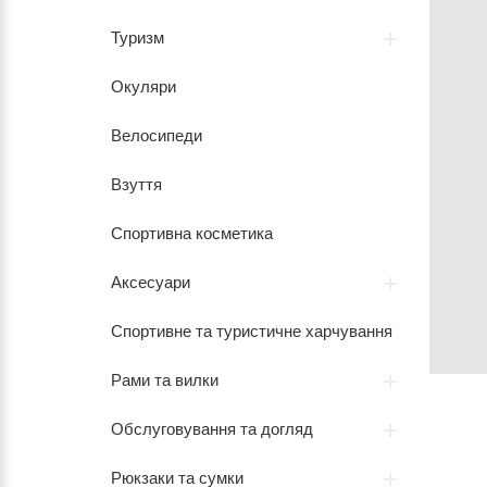
Туризм
Окуляри
Велосипеди
Взуття
Спортивна косметика
Аксесуари
Спортивне та туристичне харчування
Рами та вилки
Обслуговування та догляд
Рюкзаки та сумки