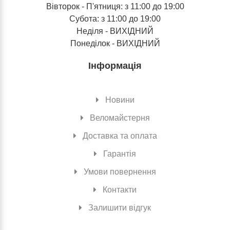
Вівторок - П'ятниця: з 11:00 до 19:00
Субота: з 11:00 до 19:00
Неділя - ВИХІДНИЙ
Понеділок - ВИХІДНИЙ
Інформація
Новини
Веломайстерня
Доставка та оплата
Гарантія
Умови повернення
Контакти
Залишити відгук