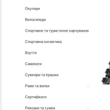
Окуляри
Велосипеди
Спортивне та туристичне харчування
Спортивна косметика
Взуття
Самокати
Сувеніри та іграшки
Рами та вилки
Сертифікати
Рюкзаки та сумки