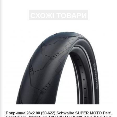
СХОЖІ ТОВАРИ
Покришка 28x2.00 (50-622) Schwalbe SUPER MOTO Perf,