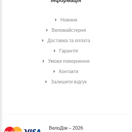
Інформація
Новини
Веломайстерня
Доставка та оплата
Гарантія
Умови повернення
Контакти
Залишити відгук
ВелоДiм – 2026