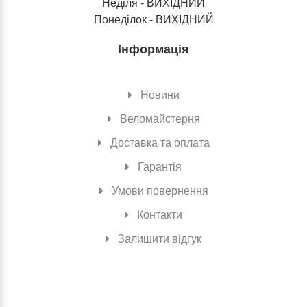
Неділя - ВИХІДНИЙ
Понеділок - ВИХІДНИЙ
Інформація
Новини
Веломайстерня
Доставка та оплата
Гарантія
Умови повернення
Контакти
Залишити відгук