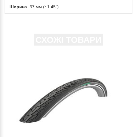
Ширина
37 мм (~1.45")
СХОЖІ ТОВАРИ