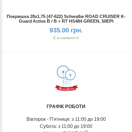
Покришка 28x1.75 (47-622) Schwalbe ROAD CRUISER K-
Guard Active B / B + RT HS484 GREEN, 50EPI
935.00 грн.
Є в наявності
ГРАФІК РОБОТИ
Вівторок - П'ятниця: з 11:00 до 19:00
Субота: з 11:00 до 19:00