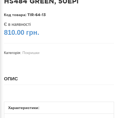
HS484 GREEN, 50EPI
Код товара:
TIR-64-13
Є в наявності
810.00 грн.
Категорія:
Покришки
ОПИС
Характеристики: