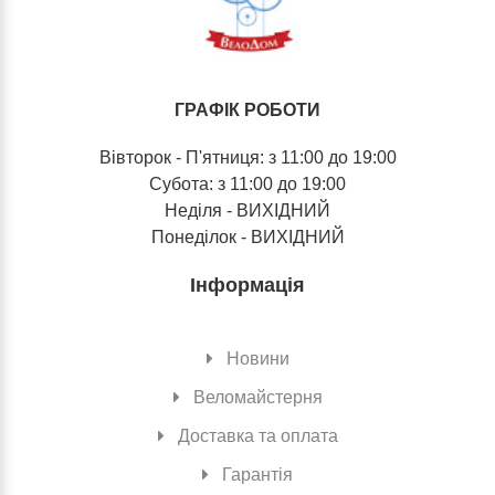
ГРАФІК РОБОТИ
Вівторок - П'ятниця: з 11:00 до 19:00
Субота: з 11:00 до 19:00
Неділя - ВИХІДНИЙ
Понеділок - ВИХІДНИЙ
Інформація
Новини
Веломайстерня
Доставка та оплата
Гарантія