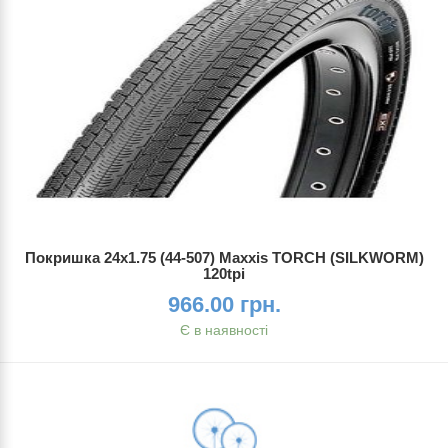
Покришка 24x1.75 (44-507) Maxxis TORCH (SILKWORM)
120tpi
966.00 грн.
Є в наявності