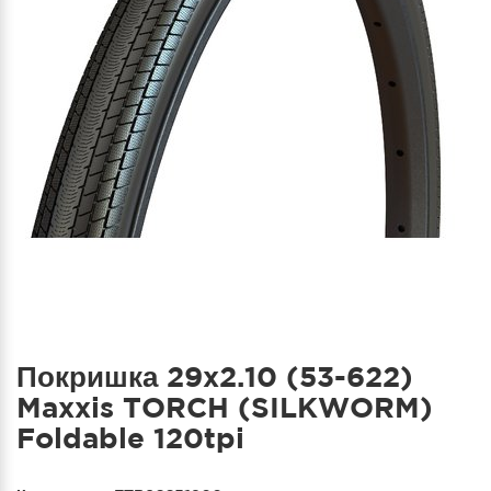
Покришка 29x2.10 (53-622)
Maxxis TORCH (SILKWORM)
Foldable 120tpi