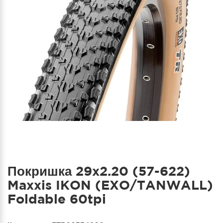
Покришка 29x2.20 (57-622)
Maxxis IKON (EXO/TANWALL)
Foldable 60tpi