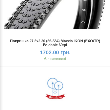
Покришка 27.5x2.20 (56-584) Maxxis IKON (EXO/TR)
Foldable 60tpi
1702.00 грн.
Є в наявності