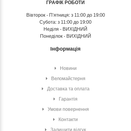
ГРАФІК РОБОТИ
Вівторок - П'ятниця: з 11:00 до 19:00
Субота: з 11:00 до 19:00
Неділя - ВИХІДНИЙ
Понеділок - ВИХІДНИЙ
Інформація
Новини
Веломайстерня
Доставка та оплата
Гарантія
Умови повернення
Контакти
Залишити відгук