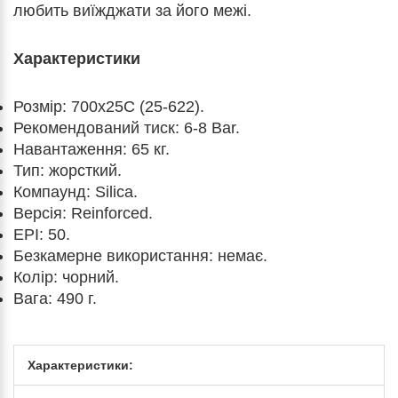
любить виїжджати за його межі.
Характеристики
Розмір: 700x25С (25-622).
Рекомендований тиск: 6-8 Bar.
Навантаження: 65 кг.
Тип: жорсткий.
Компаунд: Silica.
Версія: Reinforced.
EPI: 50.
Безкамерне використання: немає.
Колір: чорний.
Вага: 490 г.
Характеристики: