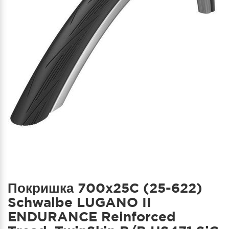
Покришка 700x25C (25-622)
Schwalbe LUGANO II
ENDURANCE Reinforced