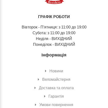
ГРАФІК РОБОТИ
Вівторок - П'ятниця: з 11:00 до 19:00
Субота: з 11:00 до 19:00
Неділя - ВИХІДНИЙ
Понеділок - ВИХІДНИЙ
Інформація
Новини
Веломайстерня
Доставка та оплата
Гарантія
Умови повернення