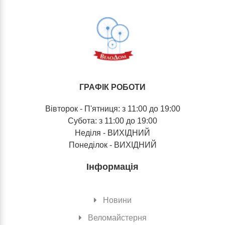
ГРАФІК РОБОТИ
Вівторок - П'ятниця: з 11:00 до 19:00
Субота: з 11:00 до 19:00
Неділя - ВИХІДНИЙ
Понеділок - ВИХІДНИЙ
Інформація
Новини
Веломайстерня