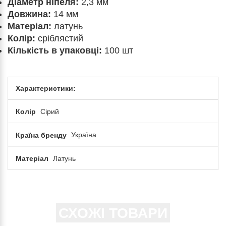
Діаметр ніпеля:
2,3 мм
Довжина:
14 мм
Матеріал:
латунь
Колір:
сріблястий
Кількість в упаковці:
100 шт
Характеристики:
Колір
Сірий
Країна бренду
Україна
Матеріал
Латунь
СХОЖІ ТОВАРИ