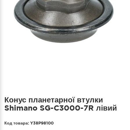
Конус планетарної втулки
Shimano SG-C3000-7R лівий
Код товара:
Y38P98100