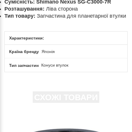
Сумісність:
Shimano Nexus SG-C3000-7R
Розташування:
Ліва сторона
Тип товару:
Запчастина для планетарної втулки
Характеристики:
Країна бренду
Японія
Тип запчастин
Конуси втулок
СХОЖІ ТОВАРИ