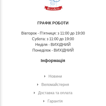
ГРАФІК РОБОТИ
Вівторок - П'ятниця: з 11:00 до 19:00
Субота: з 11:00 до 19:00
Неділя - ВИХІДНИЙ
Понеділок - ВИХІДНИЙ
Інформація
Новини
Веломайстерня
Доставка та оплата
Гарантія