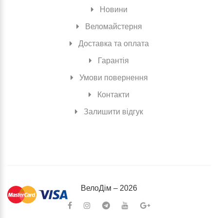
Новини
Веломайстерня
Доставка та оплата
Гарантія
Умови повернення
Контакти
Залишити відгук
ВелоДiм – 2026