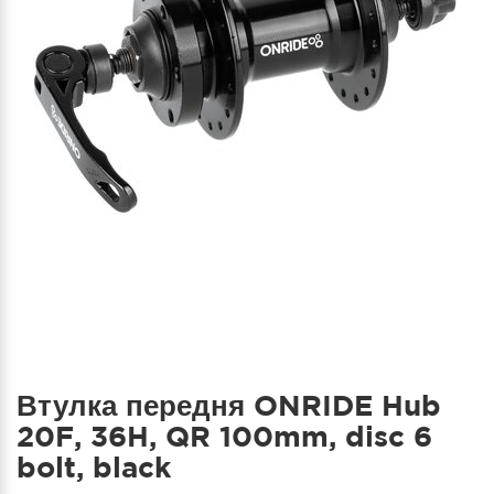
Втулка передня ONRIDE Hub
20F, 36H, QR 100mm, disc 6
bolt, black