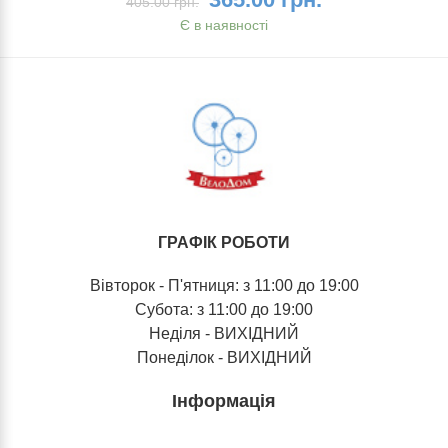
405.00 грн.
Є в наявності
ГРАФІК РОБОТИ
Вівторок - П'ятниця: з 11:00 до 19:00
Субота: з 11:00 до 19:00
Неділя - ВИХІДНИЙ
Понеділок - ВИХІДНИЙ
Інформація