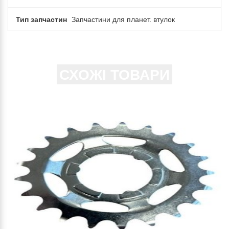
Тип запчастин
Запчастини для планет. втулок
СХОЖІ ТОВАРИ