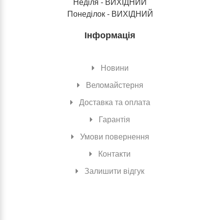
Неділя - ВИХІДНИЙ
Понеділок - ВИХІДНИЙ
Інформація
Новини
Веломайстерня
Доставка та оплата
Гарантія
Умови повернення
Контакти
Залишити відгук