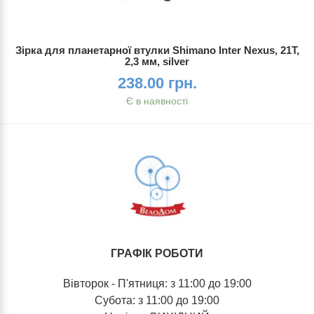
Зірка для планетарної втулки Shimano Inter Nexus, 21T,
2,3 мм, silver
238.00 грн.
Є в наявності
ГРАФІК РОБОТИ
Вівторок - П'ятниця: з 11:00 до 19:00
Субота: з 11:00 до 19:00