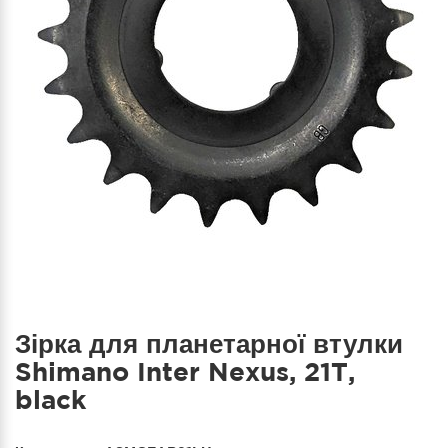
Зірка для планетарної втулки
Shimano Inter Nexus, 21T,
black