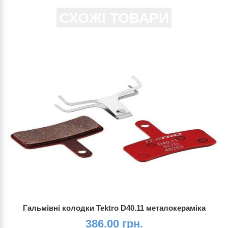
СХОЖІ ТОВАРИ
Гальмівні колодки Tektro D40.11 металокераміка
386.00 грн.