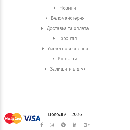
Новини
Веломайстерня
Доставка та оплата
Гарантія
Умови повернення
Контакти
Залишити відгук
ВелоДiм – 2026