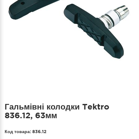
Гальмівні колодки Tektro
836.12, 63мм
Код товара:
836.12