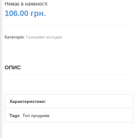
Немає в наявності
106.00 грн.
Категорія:
Гальмівні колодки
ОПИС
Характеристики:
Tags
Топ продажів