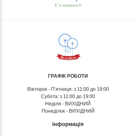
Є в наявності
ГРАФІК РОБОТИ
Вівторок - П'ятниця: з 11:00 до 19:00
Субота: з 11:00 до 19:00
Неділя - ВИХІДНИЙ
Понеділок - ВИХІДНИЙ
Інформація