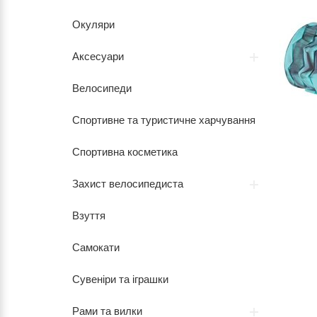
Окуляри
Аксесуари
Велосипеди
Спортивне та туристичне харчування
Спортивна косметика
Захист велосипедиста
Взуття
Самокати
Сувеніри та іграшки
Рами та вилки