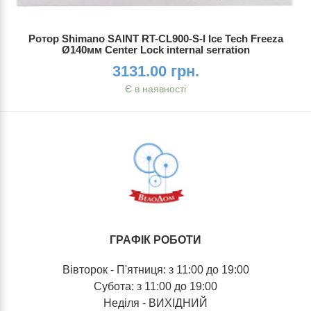
Ротор Shimano SAINT RT-CL900-S-I Ice Tech Freeza
Ø140мм Center Lock internal serration
3131.00 грн.
Є в наявності
ГРАФІК РОБОТИ
Вівторок - П'ятниця: з 11:00 до 19:00
Субота: з 11:00 до 19:00
Неділя - ВИХІДНИЙ