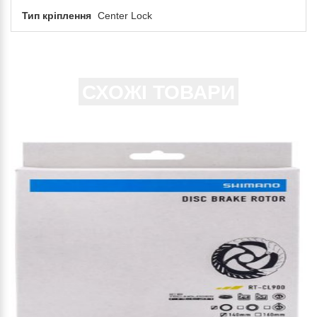
Тип кріплення
Center Lock
СХОЖІ ТОВАРИ