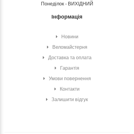
Понеділок - ВИХІДНИЙ
Інформація
Новини
Веломайстерня
Доставка та оплата
Гарантія
Умови повернення
Контакти
Залишити відгук