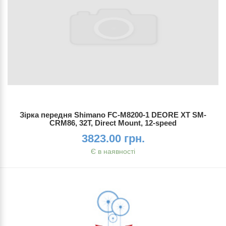
Зірка передня Shimano FC-M8200-1 DEORE XT SM-
CRM86, 32T, Direct Mount, 12-speed
3823.00 грн.
Є в наявності