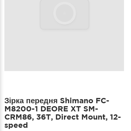
Зірка передня Shimano FC-
M8200-1 DEORE XT SM-
CRM86, 36T, Direct Mount, 12-
speed