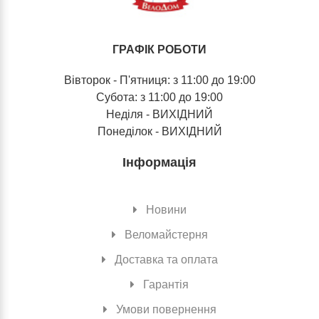
ГРАФІК РОБОТИ
Вівторок - П'ятниця: з 11:00 до 19:00
Субота: з 11:00 до 19:00
Неділя - ВИХІДНИЙ
Понеділок - ВИХІДНИЙ
Інформація
Новини
Веломайстерня
Доставка та оплата
Гарантія
Умови повернення