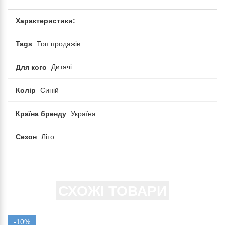
Характеристики:
Tags
Топ продажів
Для кого
Дитячі
Колір
Синій
Країна бренду
Україна
Сезон
Літо
СХОЖІ ТОВАРИ
-10%