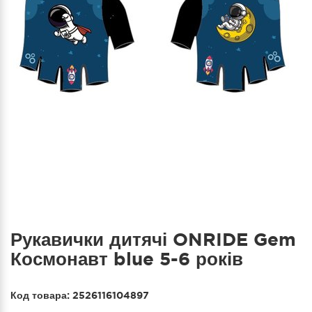
Рукавички дитячі ONRIDE Gem
Космонавт blue 5-6 років
Код товара:
2526116104897