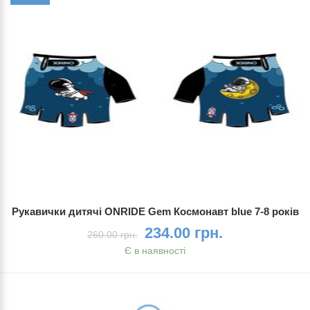
Рукавички дитячі ONRIDE Gem Космонавт blue 7-8 років
234.00 грн.
260.00 грн.
Є в наявності