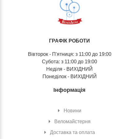
ГРАФІК РОБОТИ
Вівторок - П'ятниця: з 11:00 до 19:00
Субота: з 11:00 до 19:00
Неділя - ВИХІДНИЙ
Понеділок - ВИХІДНИЙ
Інформація
Новини
Веломайстерня
Доставка та оплата