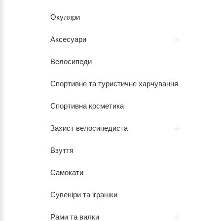
Окуляри
Аксесуари
Велосипеди
Спортивне та туристичне харчування
Спортивна косметика
Захист велосипедиста
Взуття
Самокати
Сувеніри та іграшки
Рами та вилки