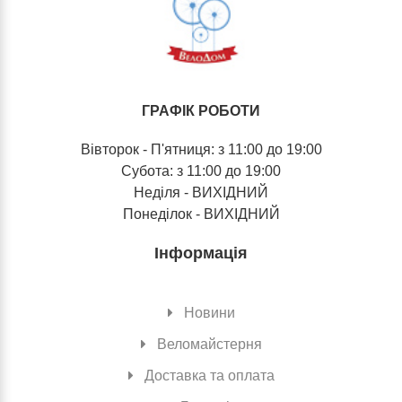
ГРАФІК РОБОТИ
Вівторок - П'ятниця: з 11:00 до 19:00
Субота: з 11:00 до 19:00
Неділя - ВИХІДНИЙ
Понеділок - ВИХІДНИЙ
Інформація
Новини
Веломайстерня
Доставка та оплата