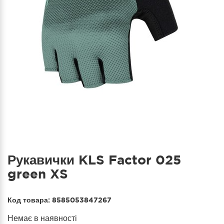
Рукавички KLS Factor 025
green XS
Код товара:
8585053847267
Немає в наявності