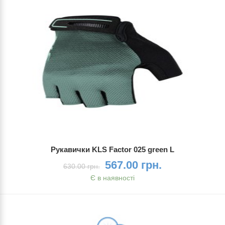
Рукавички KLS Factor 025 green L
567.00 грн.
630.00 грн.
Є в наявності