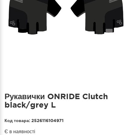
Рукавички ONRIDE Clutch
black/grey L
Код товара:
2526116104971
Є в наявності