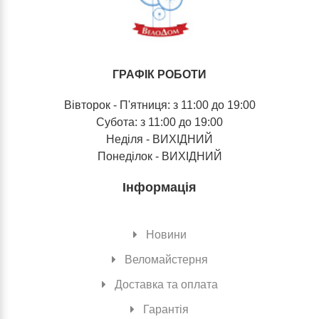
ГРАФІК РОБОТИ
Вівторок - П'ятниця: з 11:00 до 19:00
Субота: з 11:00 до 19:00
Неділя - ВИХІДНИЙ
Понеділок - ВИХІДНИЙ
Інформація
Новини
Веломайстерня
Доставка та оплата
Гарантія