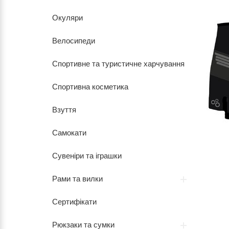
Окуляри
Велосипеди
Спортивне та туристичне харчування
Спортивна косметика
Взуття
Самокати
Сувеніри та іграшки
Рами та вилки
Сертифікати
Рюкзаки та сумки