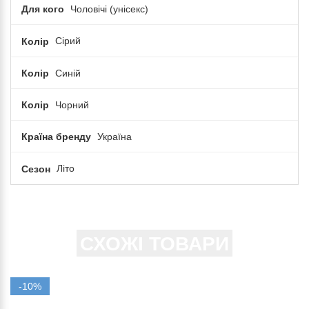
Для кого
Чоловічі (унісекс)
Колір
Сірий
Колір
Синій
Колір
Чорний
Країна бренду
Україна
Сезон
Літо
СХОЖІ ТОВАРИ
-10%