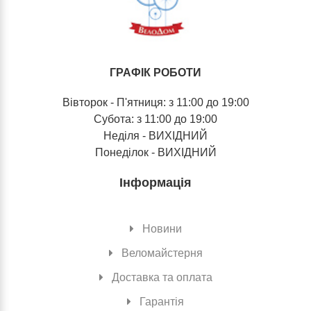
ГРАФІК РОБОТИ
Вівторок - П'ятниця: з 11:00 до 19:00
Субота: з 11:00 до 19:00
Неділя - ВИХІДНИЙ
Понеділок - ВИХІДНИЙ
Інформація
Новини
Веломайстерня
Доставка та оплата
Гарантія