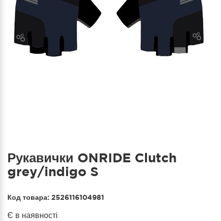
Рукавички ONRIDE Clutch
grey/indigo S
Код товара:
2526116104981
Є в наявності