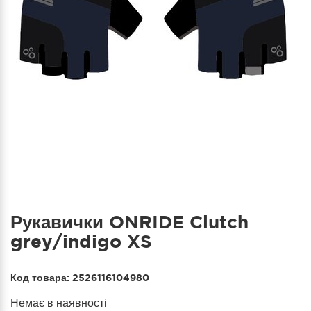
Рукавички ONRIDE Clutch
grey/indigo XS
Код товара:
2526116104980
Немає в наявності