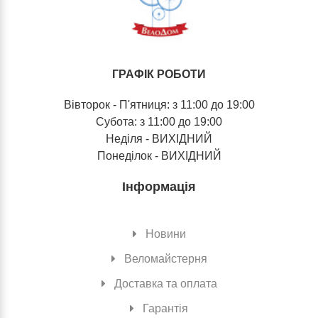
ГРАФІК РОБОТИ
Вівторок - П'ятниця: з 11:00 до 19:00
Субота: з 11:00 до 19:00
Неділя - ВИХІДНИЙ
Понеділок - ВИХІДНИЙ
Інформація
Новини
Веломайстерня
Доставка та оплата
Гарантія