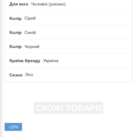
Для кого
Чоловічі (унісекс)
Колір
Сірий
Колір
Синій
Колір
Чорний
Країна бренду
Україна
Сезон
Літо
СХОЖІ ТОВАРИ
-10%