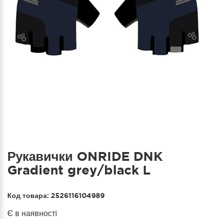
Рукавички ONRIDE DNK
Gradient grey/black L
Код товара:
2526116104989
Є в наявності