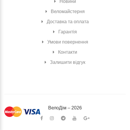
Новини
Веломайстерня
Доставка та оплата
Гарантія
Умови повернення
Контакти
Залишити відгук
ВелоДiм – 2026