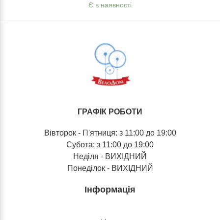
Є в наявності
ГРАФІК РОБОТИ
Вівторок - П'ятниця: з 11:00 до 19:00
Субота: з 11:00 до 19:00
Неділя - ВИХІДНИЙ
Понеділок - ВИХІДНИЙ
Інформація