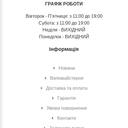
ГРАФІК РОБОТИ
Вівторок - П'ятниця: з 11:00 до 19:00
Субота: з 11:00 до 19:00
Неділя - ВИХІДНИЙ
Понеділок - ВИХІДНИЙ
Інформація
Новини
Веломайстерня
Доставка та оплата
Гарантія
Умови повернення
Контакти