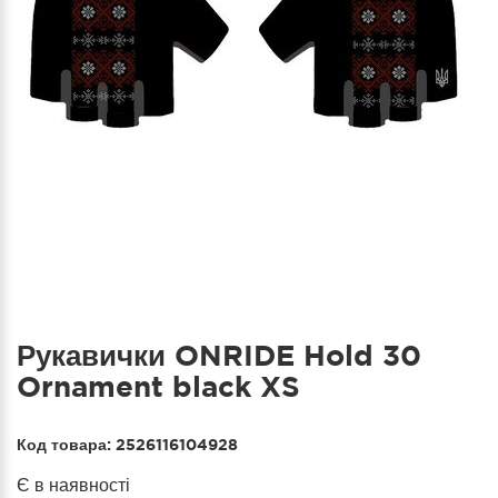
Рукавички ONRIDE Hold 30
Ornament black XS
Код товара:
2526116104928
Є в наявності