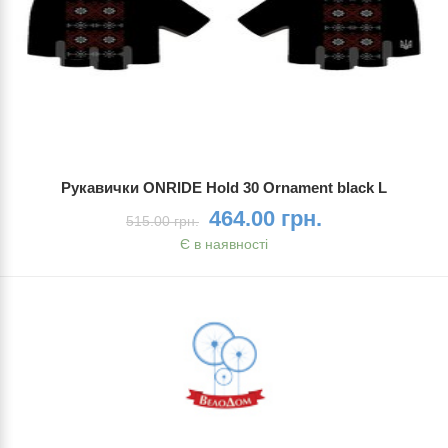
Рукавички ONRIDE Hold 30 Ornament black L
464.00 грн.
515.00 грн.
Є в наявності