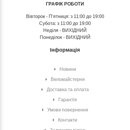
ГРАФІК РОБОТИ
Вівторок - П'ятниця: з 11:00 до 19:00
Субота: з 11:00 до 19:00
Неділя - ВИХІДНИЙ
Понеділок - ВИХІДНИЙ
Інформація
Новини
Веломайстерня
Доставка та оплата
Гарантія
Умови повернення
Контакти