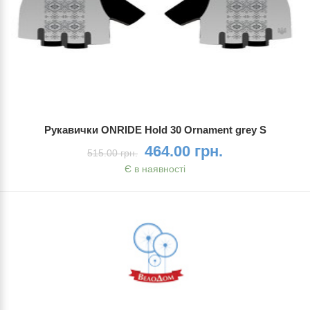
Рукавички ONRIDE Hold 30 Ornament grey S
464.00 грн.
515.00 грн.
Є в наявності