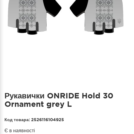
Рукавички ONRIDE Hold 30
Ornament grey L
Код товара:
2526116104925
Є в наявності