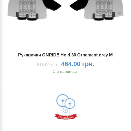
Рукавички ONRIDE Hold 30 Ornament grey M
464.00 грн.
515.00 грн.
Є в наявності