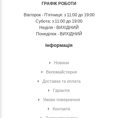
ГРАФІК РОБОТИ
Вівторок - П'ятниця: з 11:00 до 19:00
Субота: з 11:00 до 19:00
Неділя - ВИХІДНИЙ
Понеділок - ВИХІДНИЙ
Інформація
Новини
Веломайстерня
Доставка та оплата
Гарантія
Умови повернення
Контакти