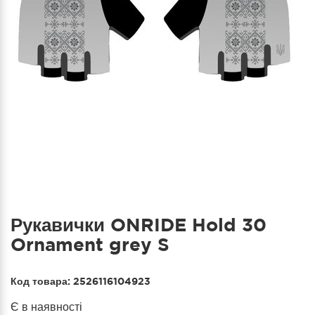
Рукавички ONRIDE Hold 30
Ornament grey S
Код товара:
2526116104923
Є в наявності