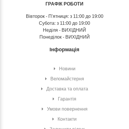
ГРАФІК РОБОТИ
Вівторок - П'ятниця: з 11:00 до 19:00
Субота: з 11:00 до 19:00
Неділя - ВИХІДНИЙ
Понеділок - ВИХІДНИЙ
Інформація
Новини
Веломайстерня
Доставка та оплата
Гарантія
Умови повернення
Контакти