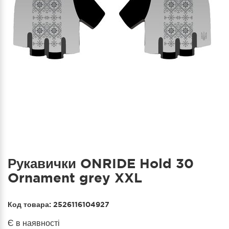
Рукавички ONRIDE Hold 30
Ornament grey XXL
Код товара:
2526116104927
Є в наявності