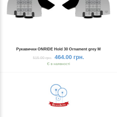
Рукавички ONRIDE Hold 30 Ornament grey M
464.00 грн.
515.00 грн.
Є в наявності