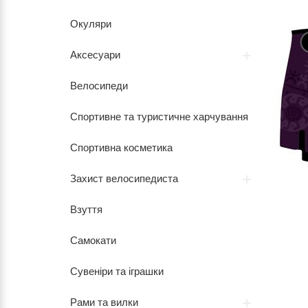
Окуляри
Аксесуари
Велосипеди
Спортивне та туристичне харчування
Спортивна косметика
Захист велосипедиста
Взуття
Самокати
Сувеніри та іграшки
Рами та вилки