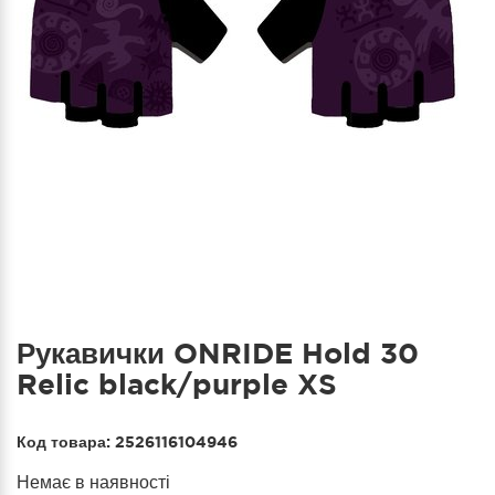
Рукавички ONRIDE Hold 30
Relic black/purple XS
Код товара:
2526116104946
Немає в наявності