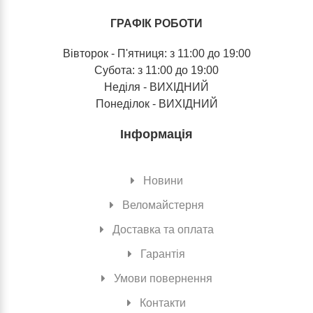
ГРАФІК РОБОТИ
Вівторок - П'ятниця: з 11:00 до 19:00
Субота: з 11:00 до 19:00
Неділя - ВИХІДНИЙ
Понеділок - ВИХІДНИЙ
Інформація
Новини
Веломайстерня
Доставка та оплата
Гарантія
Умови повернення
Контакти