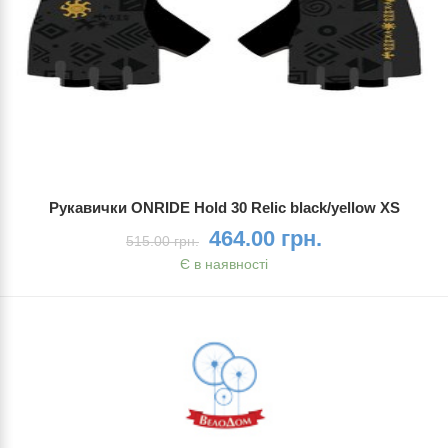
Рукавички ONRIDE Hold 30 Relic black/yellow XS
464.00 грн.
515.00 грн.
Є в наявності