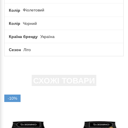
Колір
Фіолетовий
Колір
Чорний
Країна бренду
Україна
Сезон
Літо
СХОЖІ ТОВАРИ
-10%