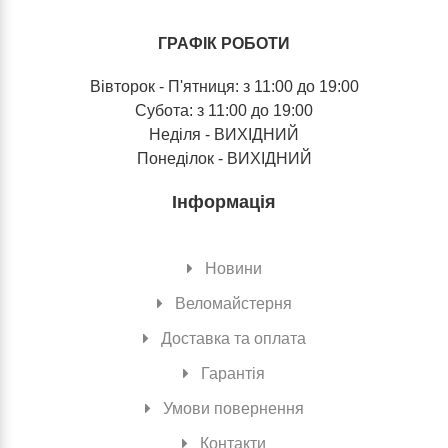
ГРАФІК РОБОТИ
Вівторок - П'ятниця: з 11:00 до 19:00
Субота: з 11:00 до 19:00
Неділя - ВИХІДНИЙ
Понеділок - ВИХІДНИЙ
Інформація
Новини
Веломайстерня
Доставка та оплата
Гарантія
Умови повернення
Контакти