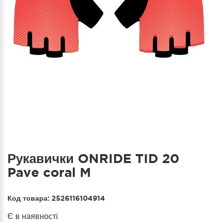
Рукавички ONRIDE TID 20
Pave coral M
Код товара:
2526116104914
Є в наявності