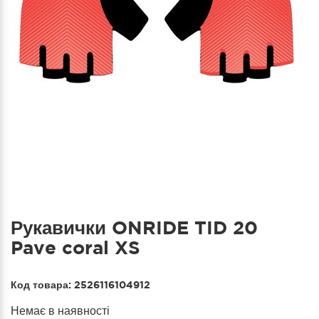
Рукавички ONRIDE TID 20
Pave coral XS
Код товара:
2526116104912
Немає в наявності