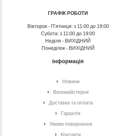
ГРАФІК РОБОТИ
Вівторок - П'ятниця: з 11:00 до 19:00
Субота: з 11:00 до 19:00
Неділя - ВИХІДНИЙ
Понеділок - ВИХІДНИЙ
Інформація
Новини
Веломайстерня
Доставка та оплата
Гарантія
Умови повернення
Контакти